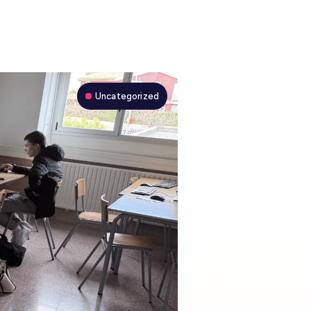
Uncategorized