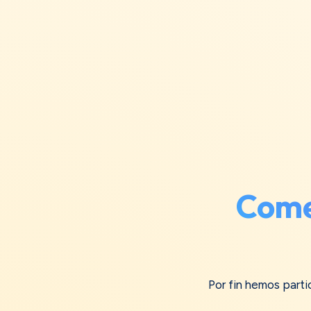
Come
Por fin hemos parti