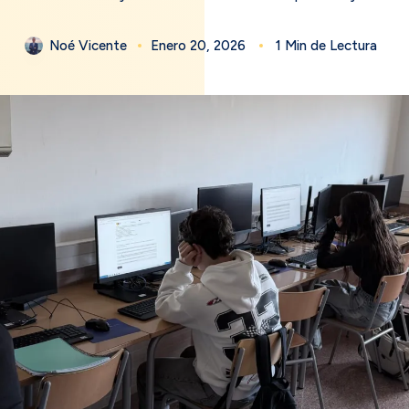
Noé Vicente
Enero 20, 2026
1 Min de Lectura