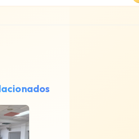
elacionados