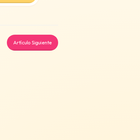
Artículo Siguiente