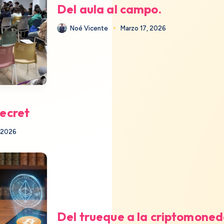
Del aula al campo.
Noé Vicente
Marzo 17, 2026
Secret
, 2026
Del trueque a la criptomone