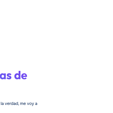
as de
 la verdad, me voy a