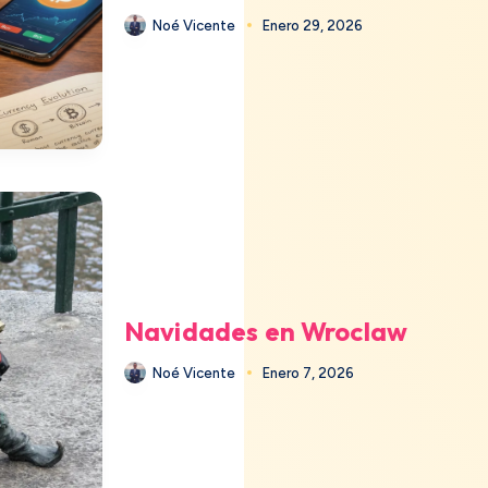
Noé Vicente
Enero 29, 2026
Navidades en Wroclaw
Noé Vicente
Enero 7, 2026