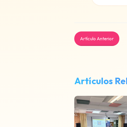
Artículo Anterior
Artículos R