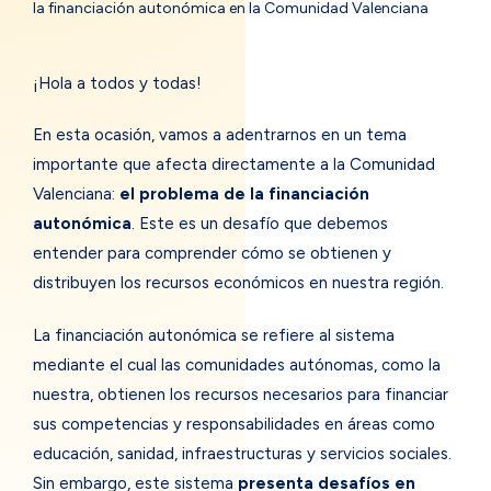
la financiación autonómica en la Comunidad Valenciana
¡Hola a todos y todas!
En esta ocasión, vamos a adentrarnos en un tema
importante que afecta directamente a la Comunidad
Valenciana:
el problema de la financiación
autonómica
. Este es un desafío que debemos
entender para comprender cómo se obtienen y
distribuyen los recursos económicos en nuestra región.
La financiación autonómica se refiere al sistema
mediante el cual las comunidades autónomas, como la
nuestra, obtienen los recursos necesarios para financiar
sus competencias y responsabilidades en áreas como
educación, sanidad, infraestructuras y servicios sociales.
Sin embargo, este sistema
presenta desafíos en