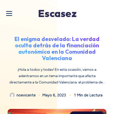
Escasez
El enigma desvelado: La verdad
oculta detrás de la financiación
autonómica en la Comunidad
Valenciana
¡Hola a todos y todas! En esta ocasión, vamos a
adentrarnos en un tema importante que afecta
directamente a la Comunidad Valenciana: el problema de…
noevicente
Mayo 6, 2023
1 Min de Lectura