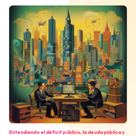
Entendiendo el déficit público, la deuda pública y