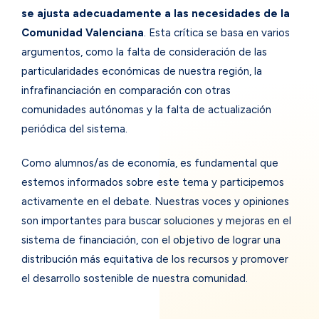
se ajusta adecuadamente a las necesidades de la
Comunidad Valenciana
. Esta crítica se basa en varios
argumentos, como la falta de consideración de las
particularidades económicas de nuestra región, la
infrafinanciación en comparación con otras
comunidades autónomas y la falta de actualización
periódica del sistema.
Como alumnos/as de economía, es fundamental que
estemos informados sobre este tema y participemos
activamente en el debate. Nuestras voces y opiniones
son importantes para buscar soluciones y mejoras en el
sistema de financiación, con el objetivo de lograr una
distribución más equitativa de los recursos y promover
el desarrollo sostenible de nuestra comunidad.