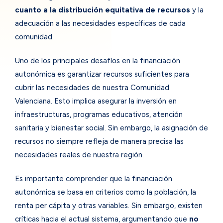
cuanto a la distribución equitativa de recursos
y la
adecuación a las necesidades específicas de cada
comunidad.
Uno de los principales desafíos en la financiación
autonómica es garantizar recursos suficientes para
cubrir las necesidades de nuestra Comunidad
Valenciana. Esto implica asegurar la inversión en
infraestructuras, programas educativos, atención
sanitaria y bienestar social. Sin embargo, la asignación de
recursos no siempre refleja de manera precisa las
necesidades reales de nuestra región.
Es importante comprender que la financiación
autonómica se basa en criterios como la población, la
renta per cápita y otras variables. Sin embargo, existen
críticas hacia el actual sistema, argumentando que
no