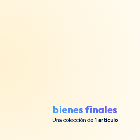
bienes finales
Una colección de
1 artículo