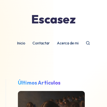
Escasez
Inicio
Contactar
Acerca de mi
Últimos Artículos