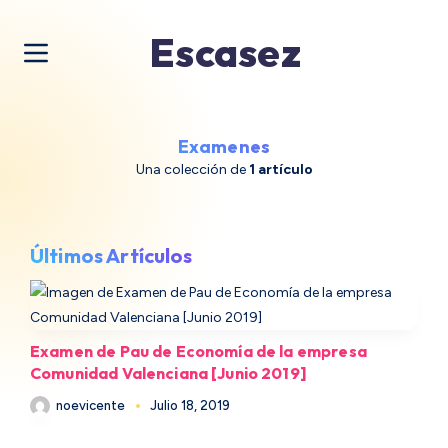
Escasez
Examenes
Una colección de
1 artículo
Últimos Artículos
Examen de Pau de Economía de la empresa
Comunidad Valenciana [Junio 2019]
noevicente
Julio 18, 2019