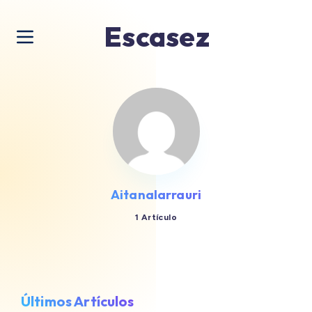
Escasez
Aitanalarrauri
1 Artículo
Últimos Artículos