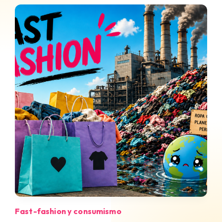
Fast-fashion y consumismo