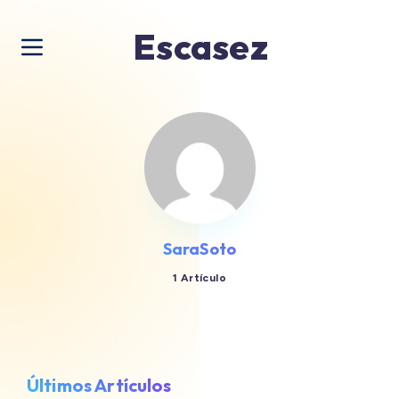
Escasez
SaraSoto
1 Artículo
Últimos Artículos