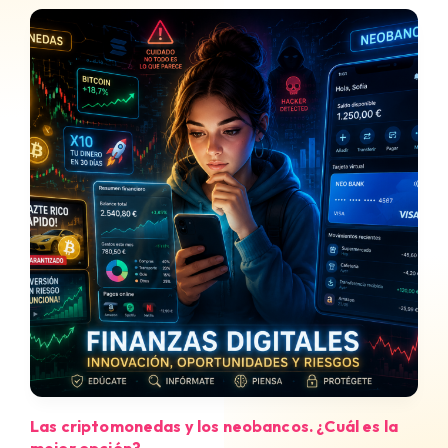
Las criptomonedas y los neobancos. ¿Cuál es la