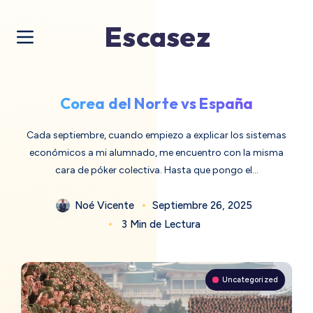
Escasez
Corea del Norte vs España
Cada septiembre, cuando empiezo a explicar los sistemas
económicos a mi alumnado, me encuentro con la misma
cara de póker colectiva. Hasta que pongo el…
Noé Vicente
Septiembre 26, 2025
3 Min de Lectura
Uncategorized