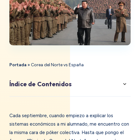
Portada
»
Corea del Norte vs España
Índice de Contenidos
Cada septiembre, cuando empiezo a explicar los
sistemas económicos a mi alumnado, me encuentro con
la misma cara de póker colectiva. Hasta que pongo el