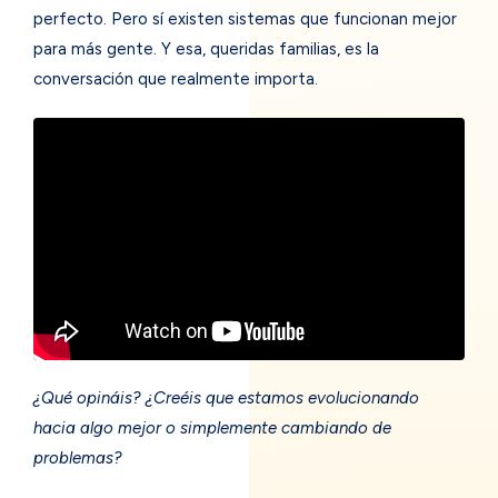
perfecto. Pero sí existen sistemas que funcionan mejor
para más gente. Y esa, queridas familias, es la
conversación que realmente importa.
¿Qué opináis? ¿Creéis que estamos evolucionando
hacia algo mejor o simplemente cambiando de
problemas?