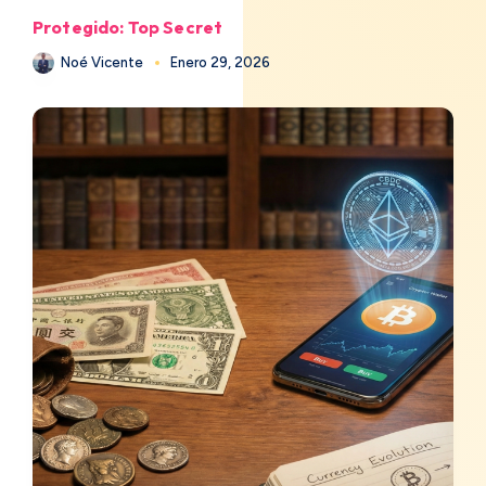
Protegido: Top Secret
Noé Vicente
Enero 29, 2026