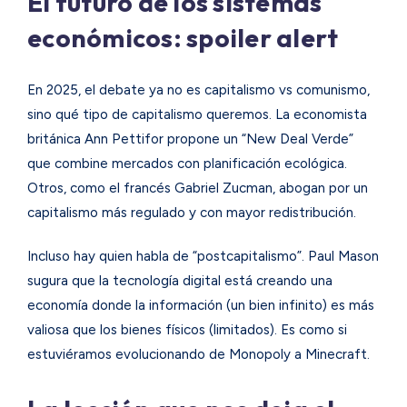
El futuro de los sistemas
económicos: spoiler alert
En 2025, el debate ya no es capitalismo vs comunismo,
sino qué tipo de capitalismo queremos. La economista
británica Ann Pettifor propone un “New Deal Verde”
que combine mercados con planificación ecológica.
Otros, como el francés Gabriel Zucman, abogan por un
capitalismo más regulado y con mayor redistribución.
Incluso hay quien habla de “postcapitalismo”. Paul Mason
sugura que la tecnología digital está creando una
economía donde la información (un bien infinito) es más
valiosa que los bienes físicos (limitados). Es como si
estuviéramos evolucionando de Monopoly a Minecraft.