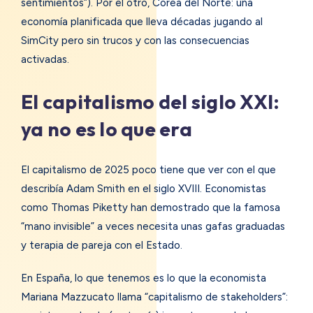
sentimientos”). Por el otro, Corea del Norte: una
economía planificada que lleva décadas jugando al
SimCity pero sin trucos y con las consecuencias
activadas.
El capitalismo del siglo XXI:
ya no es lo que era
El capitalismo de 2025 poco tiene que ver con el que
describía Adam Smith en el siglo XVIII. Economistas
como Thomas Piketty han demostrado que la famosa
“mano invisible” a veces necesita unas gafas graduadas
y terapia de pareja con el Estado.
En España, lo que tenemos es lo que la economista
Mariana Mazzucato llama “capitalismo de stakeholders”: