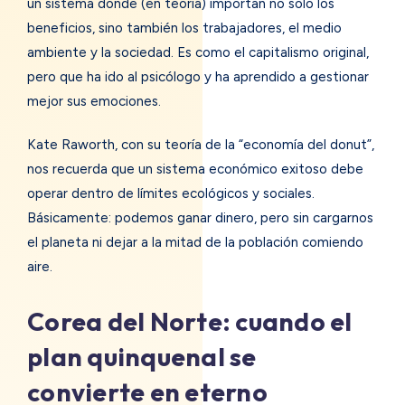
un sistema donde (en teoría) importan no solo los
beneficios, sino también los trabajadores, el medio
ambiente y la sociedad. Es como el capitalismo original,
pero que ha ido al psicólogo y ha aprendido a gestionar
mejor sus emociones.
Kate Raworth, con su teoría de la “economía del donut”,
nos recuerda que un sistema económico exitoso debe
operar dentro de límites ecológicos y sociales.
Básicamente: podemos ganar dinero, pero sin cargarnos
el planeta ni dejar a la mitad de la población comiendo
aire.
Corea del Norte: cuando el
plan quinquenal se
convierte en eterno