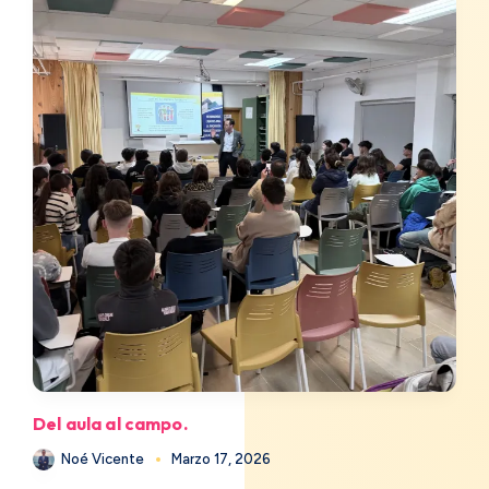
Del aula al campo.
Noé Vicente
Marzo 17, 2026