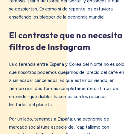
famoso “Diario de Corea del Norte” y entonces sí que
se despiertan. Es como si de repente les estuviera
enseñando los blooper de la economía mundial.
El contraste que no necesita
filtros de Instagram
La diferencia entre España y Corea del Norte no es solo
que nosotros podemos quejarnos del precio del café en
X sin acabar cancelados. Es que estamos viendo, en
tiempo real, dos formas completamente distintas de
entender qué diablos hacemos con los recursos
limitados del planeta.
Por un lado, tenemos a España: una economía de
mercado social (una especie de, “capitalismo con