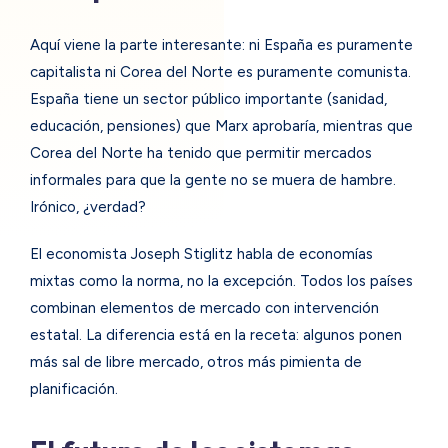
Aquí viene la parte interesante: ni España es puramente
capitalista ni Corea del Norte es puramente comunista.
España tiene un sector público importante (sanidad,
educación, pensiones) que Marx aprobaría, mientras que
Corea del Norte ha tenido que permitir mercados
informales para que la gente no se muera de hambre.
Irónico, ¿verdad?
El economista Joseph Stiglitz habla de economías
mixtas como la norma, no la excepción. Todos los países
combinan elementos de mercado con intervención
estatal. La diferencia está en la receta: algunos ponen
más sal de libre mercado, otros más pimienta de
planificación.