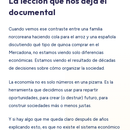
La lección que nos deja el
documental
Cuando vemos ese contraste entre una familia
norcoreana haciendo cola para el arroz y una española
discutiendo qué tipo de quinoa comprar en el
Mercadona, no estamos viendo solo diferencias
económicas. Estamos viendo el resultado de décadas
de decisiones sobre cómo organizar la sociedad.
La economía no es solo números en una pizarra. Es la
herramienta que decidimos usar para repartir
oportunidades, para crear (o destruir) futuro, para
construir sociedades más o menos justas.
Y si hay algo que me queda claro después de años
explicando esto, es que no existe el sistema económico