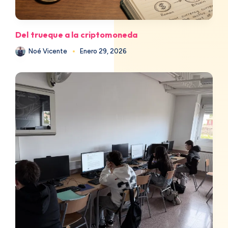
Del trueque a la criptomoneda
Noé Vicente
Enero 29, 2026