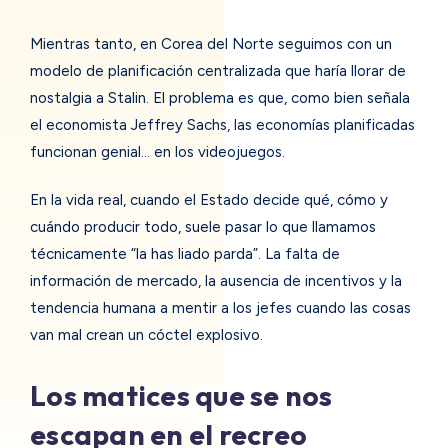
Mientras tanto, en Corea del Norte seguimos con un
modelo de planificación centralizada que haría llorar de
nostalgia a Stalin. El problema es que, como bien señala
el economista Jeffrey Sachs, las economías planificadas
funcionan genial… en los videojuegos.
En la vida real, cuando el Estado decide qué, cómo y
cuándo producir todo, suele pasar lo que llamamos
técnicamente “la has liado parda”. La falta de
información de mercado, la ausencia de incentivos y la
tendencia humana a mentir a los jefes cuando las cosas
van mal crean un cóctel explosivo.
Los matices que se nos
escapan en el recreo