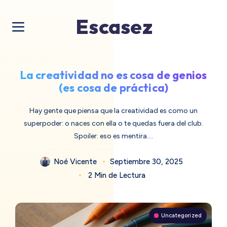
Escasez
La creatividad no es cosa de genios
(es cosa de práctica)
Hay gente que piensa que la creatividad es como un
superpoder: o naces con ella o te quedas fuera del club.
Spoiler: eso es mentira….
Noé Vicente
Septiembre 30, 2025
2 Min de Lectura
Uncategorized