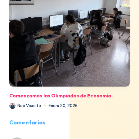
Comenzamos las Olimpiadas de Economía.
Noé Vicente
Enero 20, 2026
Comentarios