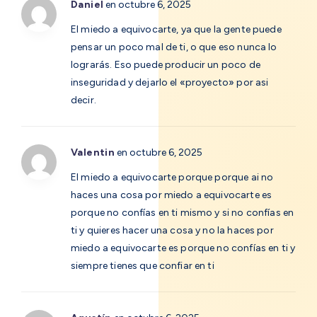
Daniel
en octubre 6, 2025
El miedo a equivocarte, ya que la gente puede
pensar un poco mal de ti, o que eso nunca lo
lograrás. Eso puede producir un poco de
inseguridad y dejarlo el «proyecto» por asi
decir.
Valentin
en octubre 6, 2025
El miedo a equivocarte porque porque ai no
haces una cosa por miedo a equivocarte es
porque no confías en ti mismo y si no confías en
ti y quieres hacer una cosa y no la haces por
miedo a equivocarte es porque no confías en ti y
siempre tienes que confiar en ti