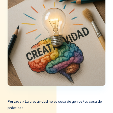
Portada
»
La creatividad no es cosa de genios (es cosa de
práctica)