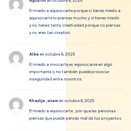
Agustín
en octubre 6, 2025
El miedo a equivocarte porque si tienes miedo a
equivocarte lo piensas mucho y si tienes miedo
y no tienes tanta creatividad porque no piensas
y no eres tan creativo
Alba
en octubre 6, 2025
El miedo a invocarte,es equivocarse en algo
importante o no también puede provocar
inseguridad entre nosotros.
Khadija ,wiam
en octubre 6, 2025
El miedo a equivocarte , por que las personas
piensas que puede pensás mal de tus proyectos.