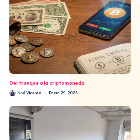
Del trueque a la criptomoneda
Noé Vicente
Enero 29, 2026