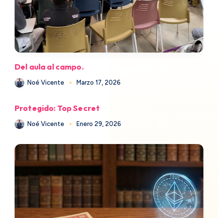
Del aula al campo.
Noé Vicente
Marzo 17, 2026
Protegido: Top Secret
Noé Vicente
Enero 29, 2026