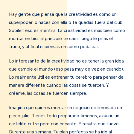
Hay gente que piensa que la creatividad es como un
superpoder: o naces con ella o te quedas fuera del club.
Spoiler: eso es mentira. La creatividad es más bien como
montar en bici: al principio te caes, luego le pillas el
truco, y al final ni piensas en cómo pedaleas.
Lo interesante de la creatividad no es tener la gran idea
que cambie el mundo (eso pasa muy de vez en cuando).
Lo realmente útil es entrenar tu cerebro para pensar de
manera diferente cuando las cosas se tuercen. Y
créeme, las cosas se tuercen siempre.
Imagina que quieres montar un negocio de limonada en
pleno julio. Tienes todo preparado: limones, azúcar, un
cartelito cutre pero con encanto. Y resulta que llueve.
Durante una semana. Tu plan perfecto se ha ido al