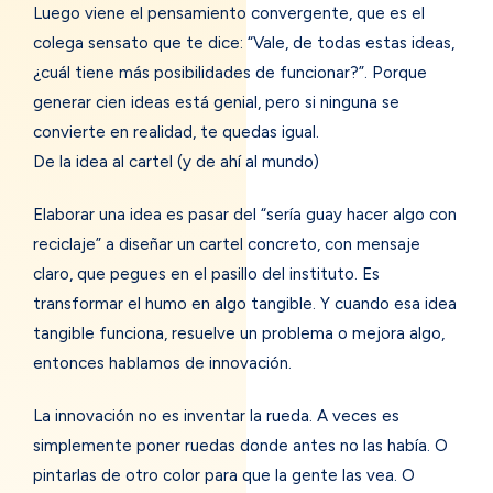
Luego viene el pensamiento convergente, que es el
colega sensato que te dice: “Vale, de todas estas ideas,
¿cuál tiene más posibilidades de funcionar?”. Porque
generar cien ideas está genial, pero si ninguna se
convierte en realidad, te quedas igual.
De la idea al cartel (y de ahí al mundo)
Elaborar una idea es pasar del “sería guay hacer algo con
reciclaje” a diseñar un cartel concreto, con mensaje
claro, que pegues en el pasillo del instituto. Es
transformar el humo en algo tangible. Y cuando esa idea
tangible funciona, resuelve un problema o mejora algo,
entonces hablamos de innovación.
La innovación no es inventar la rueda. A veces es
simplemente poner ruedas donde antes no las había. O
pintarlas de otro color para que la gente las vea. O