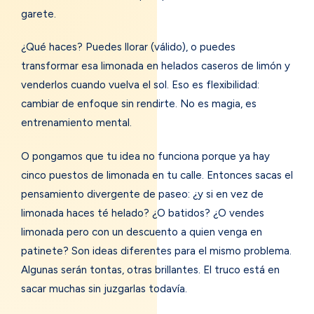
garete.
¿Qué haces? Puedes llorar (válido), o puedes
transformar esa limonada en helados caseros de limón y
venderlos cuando vuelva el sol. Eso es flexibilidad:
cambiar de enfoque sin rendirte. No es magia, es
entrenamiento mental.
O pongamos que tu idea no funciona porque ya hay
cinco puestos de limonada en tu calle. Entonces sacas el
pensamiento divergente de paseo: ¿y si en vez de
limonada haces té helado? ¿O batidos? ¿O vendes
limonada pero con un descuento a quien venga en
patinete? Son ideas diferentes para el mismo problema.
Algunas serán tontas, otras brillantes. El truco está en
sacar muchas sin juzgarlas todavía.