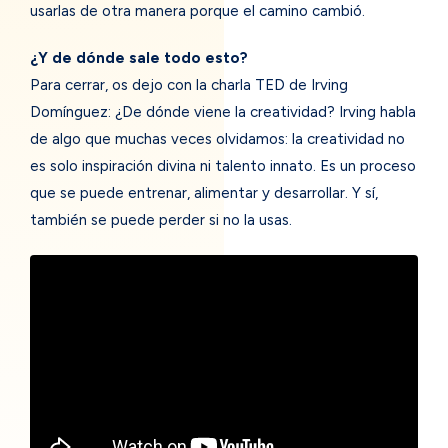
usarlas de otra manera porque el camino cambió.
¿Y de dónde sale todo esto?
Para cerrar, os dejo con la charla TED de Irving
Domínguez: ¿De dónde viene la creatividad? Irving habla
de algo que muchas veces olvidamos: la creatividad no
es solo inspiración divina ni talento innato. Es un proceso
que se puede entrenar, alimentar y desarrollar. Y sí,
también se puede perder si no la usas.