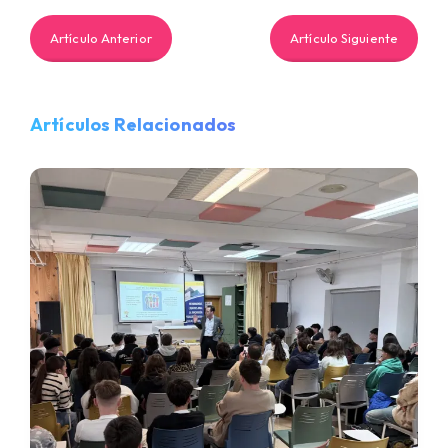
Artículo Anterior
Artículo Siguiente
Artículos Relacionados