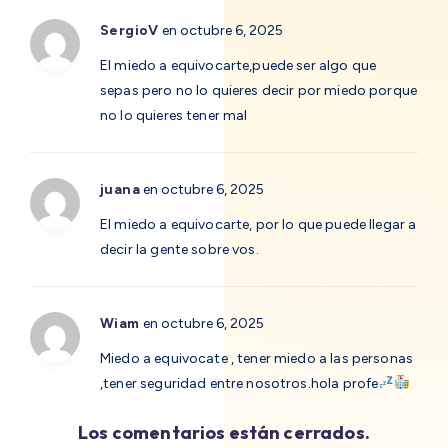
SergioV
en octubre 6, 2025
El miedo a equivocarte,puede ser algo que
sepas pero no lo quieres decir por miedo porque
no lo quieres tener mal
juana
en octubre 6, 2025
El miedo a equivocarte, por lo que puede llegar a
decir la gente sobre vos.
Wiam
en octubre 6, 2025
Miedo a equivocate , tener miedo a las personas
,tener seguridad entre nosotros.hola profe
Los comentarios están cerrados.