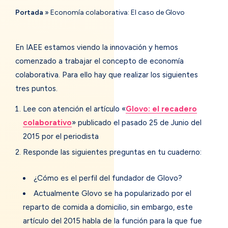
Portada
»
Economía colaborativa: El caso de Glovo
En IAEE estamos viendo la innovación y hemos
comenzado a trabajar el concepto de economía
colaborativa. Para ello hay que realizar los siguientes
tres puntos.
Lee con atención el artículo «
Glovo: el recadero
colaborativo
» publicado el pasado 25 de Junio del
2015 por el periodista
Responde las siguientes preguntas en tu cuaderno:
¿Cómo es el perfil del fundador de Glovo?
Actualmente Glovo se ha popularizado por el
reparto de comida a domicilio, sin embargo, este
artículo del 2015 habla de la función para la que fue