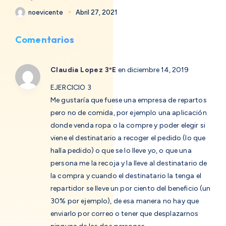
noevicente
Abril 27, 2021
Comentarios
Claudia Lopez 3ºE
en diciembre 14, 2019
EJERCICIO 3
Me gustaría que fuese una empresa de repartos
pero no de comida, por ejemplo una aplicación
donde venda ropa o la compre y poder elegir si
viene el destinatario a recoger el pedido (lo que
halla pedido) o que se lo lleve yo, o que una
persona me la recoja y la lleve al destinatario de
la compra y cuando el destinatario la tenga el
repartidor se lleve un por ciento del beneficio (un
30% por ejemplo), de esa manera no hay que
enviarlo por correo o tener que desplazarnos