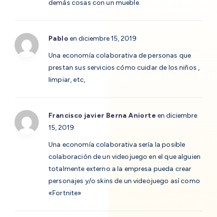
demás cosas con un mueble.
Pablo
en diciembre 15, 2019
Una economía colaborativa de personas que
prestan sus servicios cómo cuidar de los niños ,
limpiar, etc,
Francisco javier Berna Aniorte
en diciembre
15, 2019
Una economía colaborativa sería la posible
colaboración de un videojuego en el que alguien
totalmente externo a la empresa pueda crear
personajes y/o skins de un videojuego así como
«Fortnite»