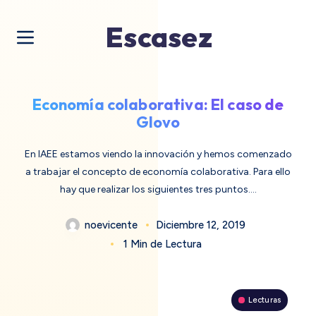
Escasez
Economía colaborativa: El caso de
Glovo
En IAEE estamos viendo la innovación y hemos comenzado
a trabajar el concepto de economía colaborativa. Para ello
hay que realizar los siguientes tres puntos….
noevicente
Diciembre 12, 2019
1 Min de Lectura
Lecturas