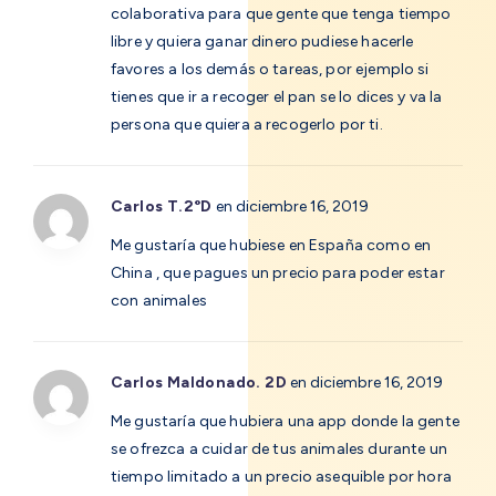
colaborativa para que gente que tenga tiempo
libre y quiera ganar dinero pudiese hacerle
favores a los demás o tareas, por ejemplo si
tienes que ir a recoger el pan se lo dices y va la
persona que quiera a recogerlo por ti.
Carlos T.2°D
en diciembre 16, 2019
Me gustaría que hubiese en España como en
China , que pagues un precio para poder estar
con animales
Carlos Maldonado. 2D
en diciembre 16, 2019
Me gustaría que hubiera una app donde la gente
se ofrezca a cuidar de tus animales durante un
tiempo limitado a un precio asequible por hora