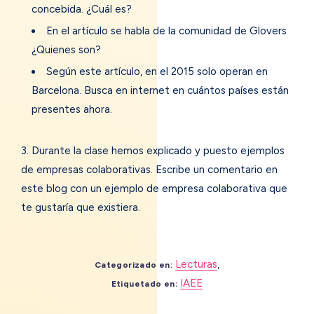
concebida. ¿Cuál es?
En el artículo se habla de la comunidad de Glovers
¿Quienes son?
Según este artículo, en el 2015 solo operan en
Barcelona. Busca en internet en cuántos países están
presentes ahora.
3. Durante la clase hemos explicado y puesto ejemplos
de empresas colaborativas. Escribe un comentario en
este blog con un ejemplo de empresa colaborativa que
te gustaría que existiera.
Lecturas
,
Categorizado en:
IAEE
Etiquetado en: