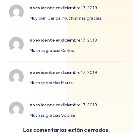
noevicente
en diciembre 17, 2019
Muy bien Carlos, muchísimas gracias.
noevicente
en diciembre 17, 2019
Muchas gracias Carlos.
noevicente
en diciembre 17, 2019
Muchas gracias Marta.
noevicente
en diciembre 17, 2019
Muchas gracias Sophia
Los comentarios están cerrados.