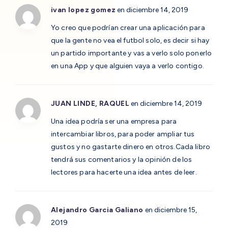
ivan lopez gomez
en diciembre 14, 2019
Yo creo que podrían crear una aplicación para
que la gente no vea el futbol solo, es decir si hay
un partido importante y vas a verlo solo ponerlo
en una App y que alguien vaya a verlo contigo.
JUAN LINDE, RAQUEL
en diciembre 14, 2019
Una idea podría ser una empresa para
intercambiar libros, para poder ampliar tus
gustos y no gastarte dinero en otros.Cada libro
tendrá sus comentarios y la opinión de los
lectores para hacerte una idea antes de leer.
Alejandro Garcia Galiano
en diciembre 15,
2019