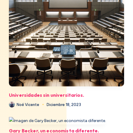
Universidades sin universitarios.
Noé Vicente
Diciembre 18, 2023
Gary Becker, un economista diferente.