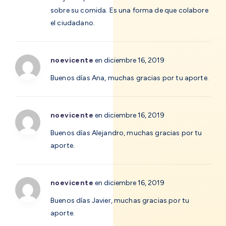
sobre su comida. Es una forma de que colabore
el ciudadano.
noevicente
en diciembre 16, 2019
Buenos días Ana, muchas gracias por tu aporte.
noevicente
en diciembre 16, 2019
Buenos días Alejandro, muchas gracias por tu
aporte.
noevicente
en diciembre 16, 2019
Buenos días Javier, muchas gracias por tu
aporte.