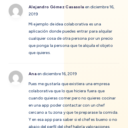
Alejandro Gómez Casasola
en diciembre 16,
2019
Mi ejemplo de idea colaborativa es una
aplicación donde puedes entrar para alquilar
cualquier cosa de otra persona por un precio
que ponga la persona que te alquila el objeto
que quieres.
Ana
en diciembre 16, 2019
Pues me gustaría que existiera una empresa
colaborativa que lo que hiciera fuera que
cuando quieras comer pero no quieres cocinar
en una app poder contactar con un chef
cercano a tu zona y que te preparase la comida.
Y en esa app para saber si el chef es bueno o no
abajo del perfil del chef habría valoraciones