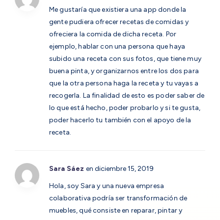
Me gustaría que existiera una app donde la
gente pudiera ofrecer recetas de comidas y
ofreciera la comida de dicha receta. Por
ejemplo, hablar con una persona que haya
subido una receta con sus fotos, que tiene muy
buena pinta, y organizarnos entre los dos para
que la otra persona haga la receta y tu vayas a
recogerla. La finalidad de esto es poder saber de
lo que está hecho, poder probarlo y si te gusta,
poder hacerlo tu también con el apoyo de la
receta.
Sara Sáez
en diciembre 15, 2019
Hola, soy Sara y una nueva empresa
colaborativa podría ser transformación de
muebles, qué consiste en reparar, pintar y