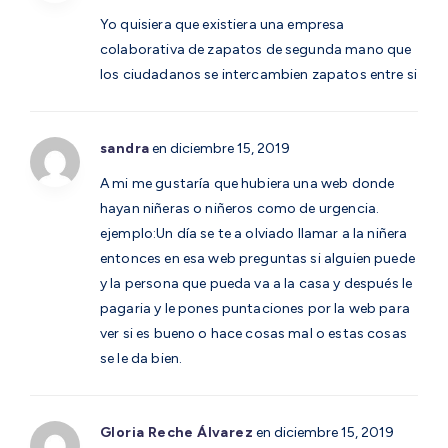
Yo quisiera que existiera una empresa
colaborativa de zapatos de segunda mano que
los ciudadanos se intercambien zapatos entre si
sandra
en diciembre 15, 2019
A mi me gustaría que hubiera una web donde
hayan niñeras o niñeros como de urgencia.
ejemplo:Un día se te a olviado llamar a la niñera
entonces en esa web preguntas si alguien puede
y la persona que pueda va a la casa y después le
pagaria y le pones puntaciones por la web para
ver si es bueno o hace cosas mal o estas cosas
se le da bien.
Gloria Reche Álvarez
en diciembre 15, 2019