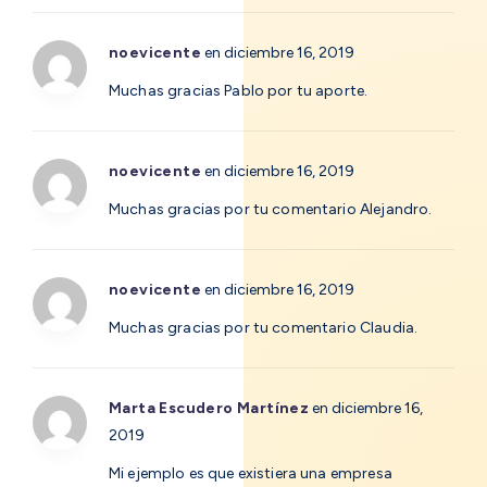
noevicente
en diciembre 16, 2019
Muchas gracias Pablo por tu aporte.
noevicente
en diciembre 16, 2019
Muchas gracias por tu comentario Alejandro.
noevicente
en diciembre 16, 2019
Muchas gracias por tu comentario Claudia.
Marta Escudero Martínez
en diciembre 16,
2019
Mi ejemplo es que existiera una empresa