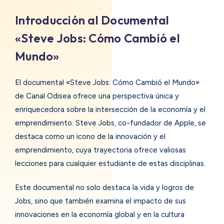
Introducción al Documental
«Steve Jobs: Cómo Cambió el
Mundo»
El documental «Steve Jobs: Cómo Cambió el Mundo»
de Canal Odisea ofrece una perspectiva única y
enriquecedora sobre la intersección de la economía y el
emprendimiento. Steve Jobs, co-fundador de Apple, se
destaca como un icono de la innovación y el
emprendimiento, cuya trayectoria ofrece valiosas
lecciones para cualquier estudiante de estas disciplinas.
Este documental no solo destaca la vida y logros de
Jobs, sino que también examina el impacto de sus
innovaciones en la economía global y en la cultura