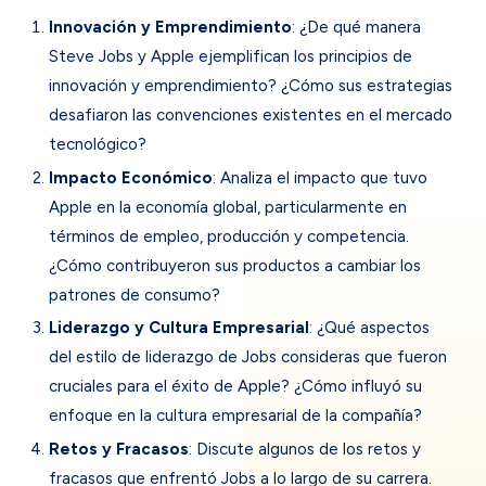
Innovación y Emprendimiento
: ¿De qué manera
Steve Jobs y Apple ejemplifican los principios de
innovación y emprendimiento? ¿Cómo sus estrategias
desafiaron las convenciones existentes en el mercado
tecnológico?
Impacto Económico
: Analiza el impacto que tuvo
Apple en la economía global, particularmente en
términos de empleo, producción y competencia.
¿Cómo contribuyeron sus productos a cambiar los
patrones de consumo?
Liderazgo y Cultura Empresarial
: ¿Qué aspectos
del estilo de liderazgo de Jobs consideras que fueron
cruciales para el éxito de Apple? ¿Cómo influyó su
enfoque en la cultura empresarial de la compañía?
Retos y Fracasos
: Discute algunos de los retos y
fracasos que enfrentó Jobs a lo largo de su carrera.