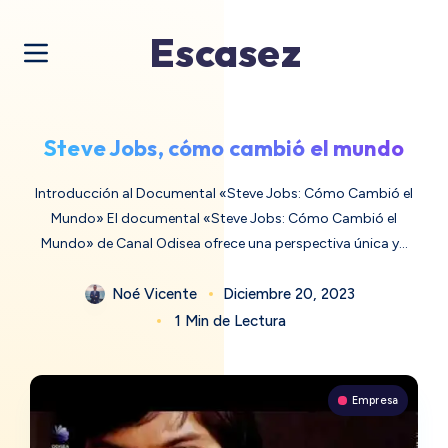
Escasez
Steve Jobs, cómo cambió el mundo
Introducción al Documental «Steve Jobs: Cómo Cambió el
Mundo» El documental «Steve Jobs: Cómo Cambió el
Mundo» de Canal Odisea ofrece una perspectiva única y…
Noé Vicente
Diciembre 20, 2023
1 Min de Lectura
Empresa