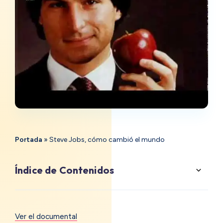
Portada
»
Steve Jobs, cómo cambió el mundo
Índice de Contenidos
Ver el documental