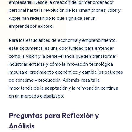
empresarial. Desde la creación del primer ordenador
personal hasta la revolución de los smartphones, Jobs y
Apple han redefinido lo que significa ser un
emprendedor exitoso.
Para los estudiantes de economía y emprendimiento,
este documental es una oportunidad para entender
cómo la visión y la perseverancia pueden transformar
industrias enteras y cómo la innovación tecnológica
impulsa el crecimiento económico y cambia los patrones
de consumo y producción. Además, resalta la
importancia de la adaptación y la reinvención continua
en un mercado globalizado.
Preguntas para Reflexión y
Análisis