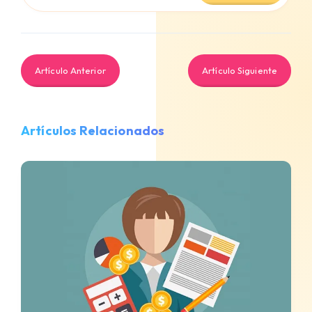
Artículo Anterior
Artículo Siguiente
Artículos Relacionados