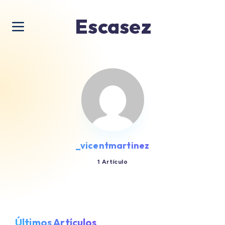
Escasez
_vicentmartinez
1 Artículo
Últimos Artículos