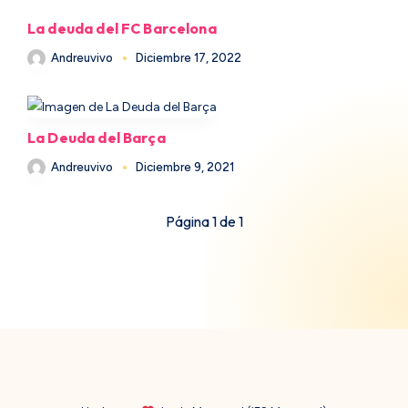
La deuda del FC Barcelona
Andreuvivo
Diciembre 17, 2022
La Deuda del Barça
Andreuvivo
Diciembre 9, 2021
Página 1 de 1