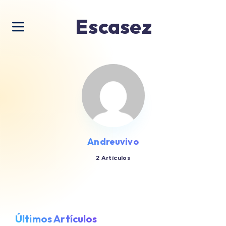
Escasez
Andreuvivo
2 Artículos
Últimos Artículos