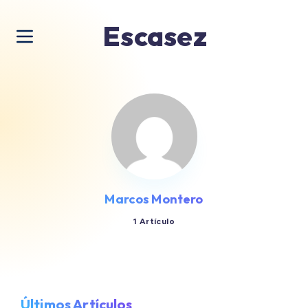
Escasez
Marcos Montero
1 Artículo
Últimos Artículos