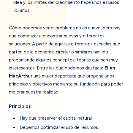
idea y los límites del crecimiento hace unos escasos
30 años.
Cómo podemos ver el problema no es nuevo, pero hay
que comenzar a encontrar nuevas y diferentes
soluciones. A partir de aquí las diferentes escuelas que
parten de la economía circular o similares han ido
proponiendo algunos conceptos, teorías que son muy
interesantes. Entre las que podemos destacar
Ellen
MacArthur
una mujer deportista que propone unos
principios y objetivos mediante su fundación para poder
mejorar nuestra realidad.
Principios
:
Hay que preservar el capital natural.
Debemos optimizar el uso de recursos.