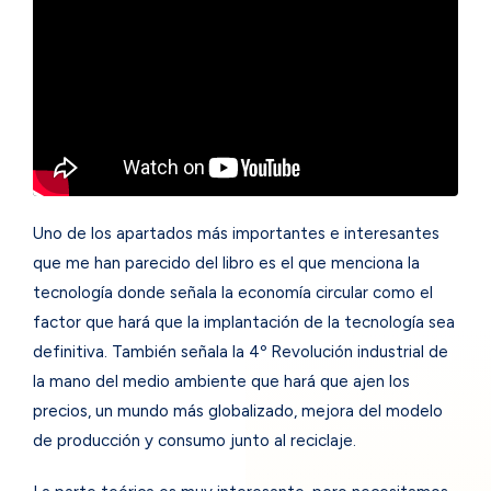
Uno de los apartados más importantes e interesantes
que me han parecido del libro es el que menciona la
tecnología donde señala la economía circular como el
factor que hará que la implantación de la tecnología sea
definitiva. También señala la 4º Revolución industrial de
la mano del medio ambiente que hará que ajen los
precios, un mundo más globalizado, mejora del modelo
de producción y consumo junto al reciclaje.