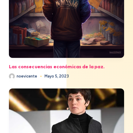
Las consecuencias económicas de la paz.
noevicente
Mayo 5, 2023