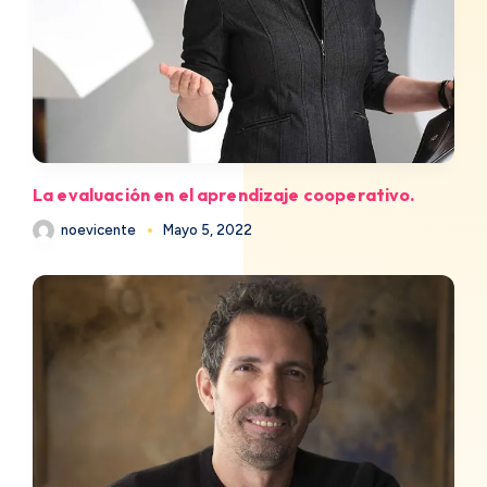
La evaluación en el aprendizaje cooperativo.
noevicente
Mayo 5, 2022