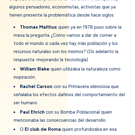
algunos pensadores, economistas, activistas que ya
tienen presente la problemática desde hace siglos:
Thomas Malthus
quien ya en 1978 puso sobre la
mesa la pregunta ¿Cómo vamos a dar de comer a
todo el mundo si cada vez hay más población y los
recursos naturales son los mismos? (Os adelanto la
respuesta: mejorando la tecnología).
William Blake
quien utilizaba la naturaleza como
inspiración.
Rachel Carson
con su Primavera silenciosa que
señalaba los efectos dañinos del comportamiento del
ser humano.
Paul Ehrich
con su Bomba Poblacional quien
mencionaba las consecuencias del desarrollo.
O
El club de Roma
quien profundizaba en esa