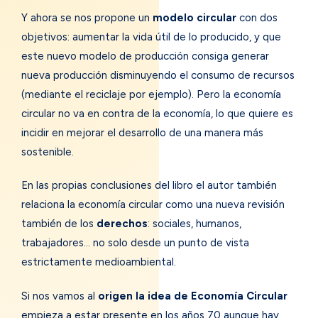
Y ahora se nos propone un
modelo circular
con dos
objetivos: aumentar la vida útil de lo producido, y que
este nuevo modelo de producción consiga generar
nueva producción disminuyendo el consumo de recursos
(mediante el reciclaje por ejemplo). Pero la economía
circular no va en contra de la economía, lo que quiere es
incidir en mejorar el desarrollo de una manera más
sostenible.
En las propias conclusiones del libro el autor también
relaciona la economía circular como una nueva revisión
también de los
derechos
: sociales, humanos,
trabajadores… no solo desde un punto de vista
estrictamente medioambiental.
Si nos vamos al
origen la idea de Economía Circular
empieza a estar presente en los años 70 aunque hay