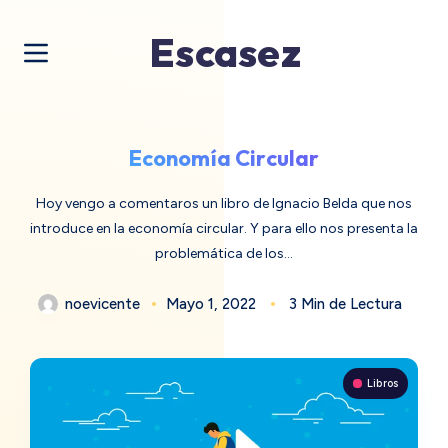
Escasez
Economía Circular
Hoy vengo a comentaros un libro de Ignacio Belda que nos
introduce en la economía circular. Y para ello nos presenta la
problemática de los…
noevicente
Mayo 1, 2022
3 Min de Lectura
Libros