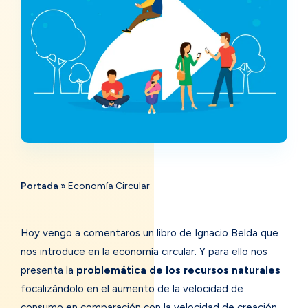
Portada
»
Economía Circular
Hoy vengo a comentaros un libro de Ignacio Belda que
nos introduce en la economía circular. Y para ello nos
presenta la
problemática de los recursos naturales
focalizándolo en el aumento de la velocidad de
consumo en comparación con la velocidad de creación.