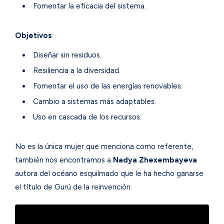
Fomentar la eficacia del sistema.
Objetivos
:
Diseñar sin residuos.
Resiliencia a la diversidad.
Fomentar el uso de las energías renovables.
Cambio a sistemas más adaptables.
Uso en cascada de los recursos.
No es la única mujer que menciona como referente,
también nos encontramos a
Nadya Zhexembayeva
autora del océano esquilmado que le ha hecho ganarse
el título de Gurú de la reinvención.