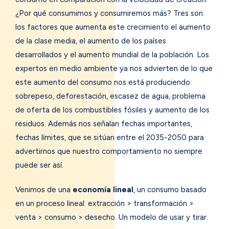
¿Por qué consumimos y consumiremos más? Tres son
los factores que aumenta este crecimiento el aumento
de la clase media, el aumento de los países
desarrollados y el aumento mundial de la población. Los
expertos en medio ambiente ya nos advierten de lo que
este aumento del consumo nos está produciendo:
sobrepeso, deforestación, escasez de agua, problema
de oferta de los combustibles fósiles y aumento de los
residuos. Además nos señalan fechas importantes,
fechas límites, que se sitúan entre el 2035-2050 para
advertirnos que nuestro comportamiento no siempre
puede ser así.
Venimos de una
economía lineal
, un consumo basado
en un proceso lineal: extracción > transformación >
venta > consumo > desecho. Un modelo de usar y tirar.