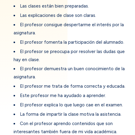
Las clases están bien preparadas.
Las explicaciones de clase son claras.
El profesor consigue despertarme el interés por la
asignatura.
El profesor fomenta la participación del alumnado.
El profesor se preocupa por resolver las dudas que
hay en clase.
El profesor demuestra un buen conocimiento de la
asignatura.
El profesor me trata de forma correcta y educada.
Este profesor me ha ayudado a aprender.
El profesor explica lo que luego cae en el examen.
La forma de impartir la clase motiva la asistencia.
Con el profesor aprendo contenidos que son
interesantes también fuera de mi vida académica.