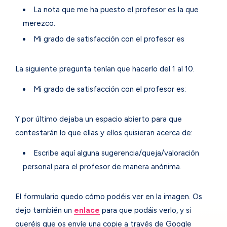
La nota que me ha puesto el profesor es la que
merezco.
Mi grado de satisfacción con el profesor es
La siguiente pregunta tenían que hacerlo del 1 al 10.
Mi grado de satisfacción con el profesor es:
Y por último dejaba un espacio abierto para que
contestarán lo que ellas y ellos quisieran acerca de:
Escribe aquí alguna sugerencia/queja/valoración
personal para el profesor de manera anónima.
El formulario quedo cómo podéis ver en la imagen. Os
dejo también un
enlace
para que podáis verlo, y si
queréis que os envíe una copie a través de Google