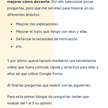
mejorar cómo docente.
Por ello seleccione pocas
preguntas, pero que me servirían para mejorar en los
diferentes ámbitos:
Mejorar mis explicaciones.
Mejorar el trato que tengo con ellos y ellas.
Detectar la necesidad de motivación.
etc…
Y por último quería hacerlo mediante una herramienta
online que fuera cómoda, rápida y atractiva para ellas y
ellos así que utilice Google Forms.
Al final las preguntas que realicé son las siguientes:
Para este primer bloque de preguntas tenían que
evaluar del 1 al 5 su opinión.