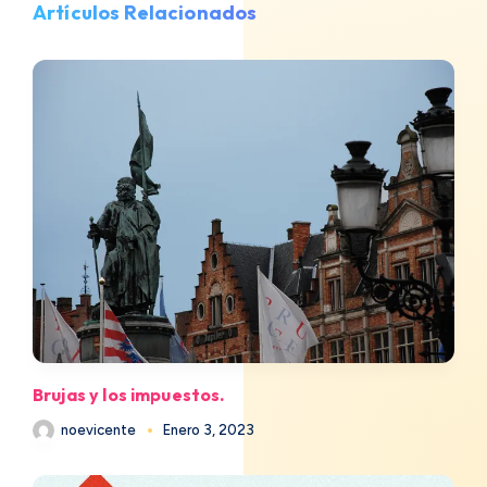
Artículos Relacionados
Brujas y los impuestos.
noevicente
Enero 3, 2023