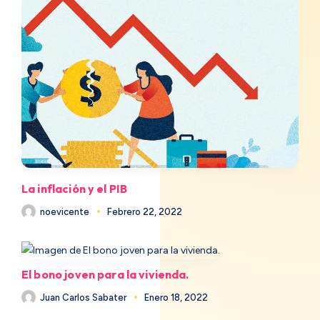
La inflación y el PIB
noevicente
Febrero 22, 2022
El bono joven para la vivienda.
Juan Carlos Sabater
Enero 18, 2022