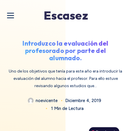
Escasez
Introduzco la evaluación del
profesorado por parte del
alumnado.
Uno de los objetivos que tenía para este año era introducir la
evaluación del alumno hacia el profesor. Para ello estuve
revisando algunos estudios que…
noevicente
Diciembre 4, 2019
1 Min de Lectura