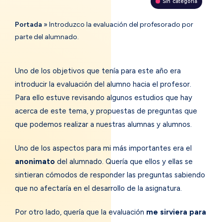
Sin categoría
Portada
»
Introduzco la evaluación del profesorado por
parte del alumnado.
Uno de los objetivos que tenía para este año era
introducir la evaluación del alumno hacia el profesor.
Para ello estuve revisando algunos estudios que hay
acerca de este tema, y propuestas de preguntas que
que podemos realizar a nuestras alumnas y alumnos.
Uno de los aspectos para mi más importantes era el
anonimato
del alumnado. Quería que ellos y ellas se
sintieran cómodos de responder las preguntas sabiendo
que no afectaría en el desarrollo de la asignatura.
Por otro lado, quería que la evaluación
me sirviera para