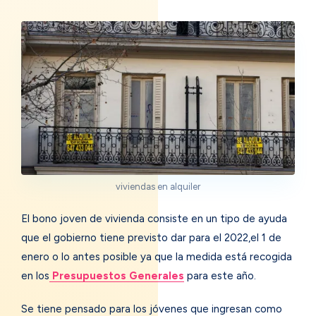
viviendas en alquiler
El bono joven de vivienda consiste en un tipo de ayuda
que el gobierno tiene previsto dar para el 2022,el 1 de
enero o lo antes posible ya que la medida está recogida
en los
Presupuestos Generales
para este año.
Se tiene pensado para los jóvenes que ingresan como