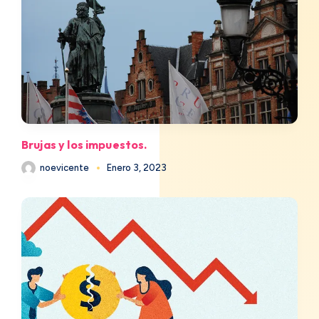
Brujas y los impuestos.
noevicente
Enero 3, 2023