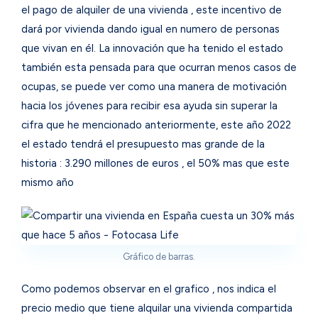
el pago de alquiler de una vivienda , este incentivo de
dará por vivienda dando igual en numero de personas
que vivan en él. La innovación que ha tenido el estado
también esta pensada para que ocurran menos casos de
ocupas, se puede ver como una manera de motivación
hacia los jóvenes para recibir esa ayuda sin superar la
cifra que he mencionado anteriormente, este año 2022
el estado tendrá el presupuesto mas grande de la
historia : 3.290 millones de euros , el 50% mas que este
mismo año
Gráfico de barras.
Como podemos observar en el grafico , nos indica el
precio medio que tiene alquilar una vivienda compartida