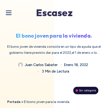
Escasez
El bono joven para la vivienda.
El bono joven de vivienda consiste en un tipo de ayuda que el
gobierno tiene previsto dar para el 2022,el 1 de enero o lo…
Juan Carlos Sabater
Enero 18, 2022
3 Min de Lectura
Sin categoría
Portada
»
El bono joven para la vivienda.