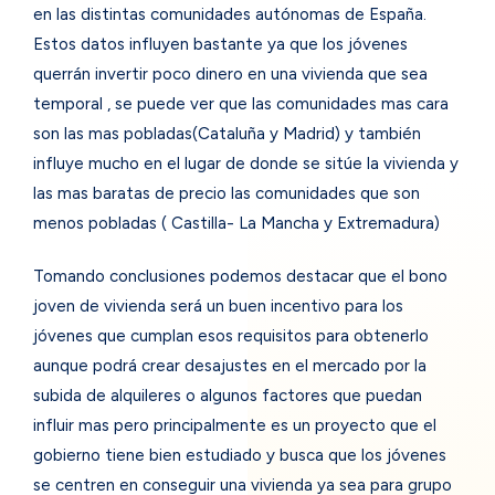
en las distintas comunidades autónomas de España.
Estos datos influyen bastante ya que los jóvenes
querrán invertir poco dinero en una vivienda que sea
temporal , se puede ver que las comunidades mas cara
son las mas pobladas(Cataluña y Madrid) y también
influye mucho en el lugar de donde se sitúe la vivienda y
las mas baratas de precio las comunidades que son
menos pobladas ( Castilla- La Mancha y Extremadura)
Tomando conclusiones podemos destacar que el bono
joven de vivienda será un buen incentivo para los
jóvenes que cumplan esos requisitos para obtenerlo
aunque podrá crear desajustes en el mercado por la
subida de alquileres o algunos factores que puedan
influir mas pero principalmente es un proyecto que el
gobierno tiene bien estudiado y busca que los jóvenes
se centren en conseguir una vivienda ya sea para grupo