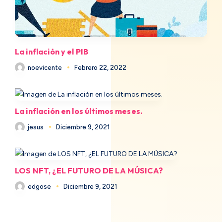
La inflación y el PIB
noevicente
Febrero 22, 2022
La inflación en los últimos meses.
jesus
Diciembre 9, 2021
LOS NFT, ¿EL FUTURO DE LA MÚSICA?
edgose
Diciembre 9, 2021