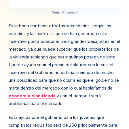
Pedro Sánchez
Este bono contiene efectos secundarios , según los
estudios y las hipótesis que se han generado este
incentivo podrá ocasionar unos grandes desajustes en el
mercado, ya que puede suceder que los propietarios de
la vivienda sabiendo que sus inquilinos poseen de este
tipo de ayuda subir el precio del alquiler con lo cual el
incentivo del Gobierno no estaría sirviendo de mucho,
una posibilidad para que no ocurra es que el gobierno se
meta dentro del mercado con lo cual hablaríamos de
economía planificada
y con el tiempo traerá
problemas para el mercado.
Esta ayuda que el gobierno da a los jóvenes que
cumplan los requisitos será de 250 principalmente para