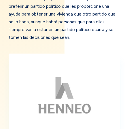
preferir un partido político que les proporcione una
ayuda para obtener una vivienda que otro partido que
no lo haga, aunque habrá personas que para ellas
siempre van a estar en un partido político ocurra y se
tomen las decisiones que sean.