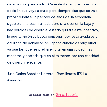
de amigos o pareja etc… Cabe destacar que no es una
decisión que vaya a durar para siempre sino que se va a
probar durante un periodo de años y si la economía
sigue bien no ocurrirá nada pero si la economía baja y
hay perdidas de dinero el estado quitara este incentivo,
lo que también se busca conseguir con esta ayuda es el
equilibrio de población en España aunque es muy difícil
ya que los jóvenes prefieren vivir en una cuidad mas
moderna y poblada que en otra menos por una cantidad
de dinero irrelevante.
Juan Carlos Sabater Herrera 1 Bachillerato IES La
Asunción.
Sin categoría
,
Categorizado en: