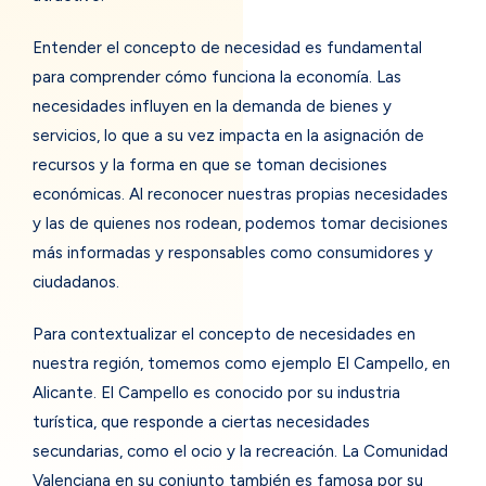
Entender el concepto de necesidad es fundamental
para comprender cómo funciona la economía. Las
necesidades influyen en la demanda de bienes y
servicios, lo que a su vez impacta en la asignación de
recursos y la forma en que se toman decisiones
económicas. Al reconocer nuestras propias necesidades
y las de quienes nos rodean, podemos tomar decisiones
más informadas y responsables como consumidores y
ciudadanos.
Para contextualizar el concepto de necesidades en
nuestra región, tomemos como ejemplo El Campello, en
Alicante. El Campello es conocido por su industria
turística, que responde a ciertas necesidades
secundarias, como el ocio y la recreación. La Comunidad
Valenciana en su conjunto también es famosa por su