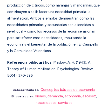
producción de cítricos, como naranjas y mandarinas, que
contribuyen a satisfacer una necesidad primaria: la
alimentación. Ambos ejemplos demuestran cómo las
necesidades primarias y secundarias son atendidas a
nivel local y cómo los recursos de la región se asignan
para satisfacer esas necesidades, impulsando la
economía y el bienestar de la población en El Campello
y la Comunidad Valenciana.
Referencia bibliográfica
: Maslow, A. H. (1943). A
Theory of Human Motivation. Psychological Review,
50(4), 370-396
Conceptos básicos de economía
,
Categorizado en:
bienes
,
demanda
,
economía
,
escasez
,
Etiquetado en:
necesidades
,
servicios