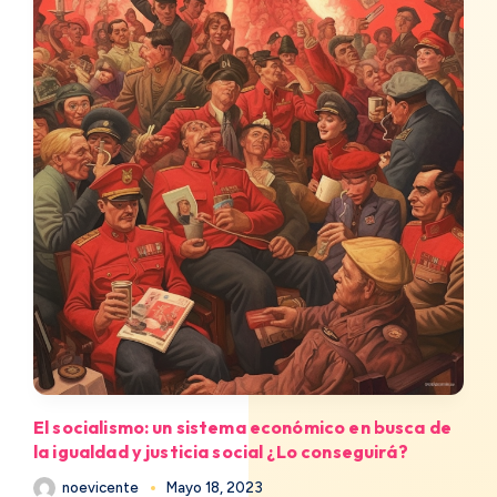
El socialismo: un sistema económico en busca de
la igualdad y justicia social ¿Lo conseguirá?
noevicente
Mayo 18, 2023