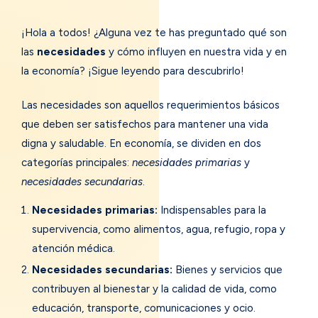
¡Hola a todos! ¿Alguna vez te has preguntado qué son
las
necesidades
y cómo influyen en nuestra vida y en
la economía? ¡Sigue leyendo para descubrirlo!
Las necesidades son aquellos requerimientos básicos
que deben ser satisfechos para mantener una vida
digna y saludable. En economía, se dividen en dos
categorías principales:
necesidades primarias
y
necesidades secundarias
.
Necesidades primarias:
Indispensables para la
supervivencia, como alimentos, agua, refugio, ropa y
atención médica.
Necesidades secundarias:
Bienes y servicios que
contribuyen al bienestar y la calidad de vida, como
educación, transporte, comunicaciones y ocio.