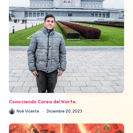
Conociendo Corea del Norte.
Noé Vicente
Diciembre 20, 2023