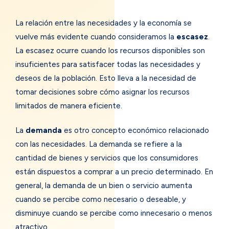
La relación entre las necesidades y la economía se
vuelve más evidente cuando consideramos la
escasez
.
La escasez ocurre cuando los recursos disponibles son
insuficientes para satisfacer todas las necesidades y
deseos de la población. Esto lleva a la necesidad de
tomar decisiones sobre cómo asignar los recursos
limitados de manera eficiente.
La
demanda
es otro concepto económico relacionado
con las necesidades. La demanda se refiere a la
cantidad de bienes y servicios que los consumidores
están dispuestos a comprar a un precio determinado. En
general, la demanda de un bien o servicio aumenta
cuando se percibe como necesario o deseable, y
disminuye cuando se percibe como innecesario o menos
atractivo.