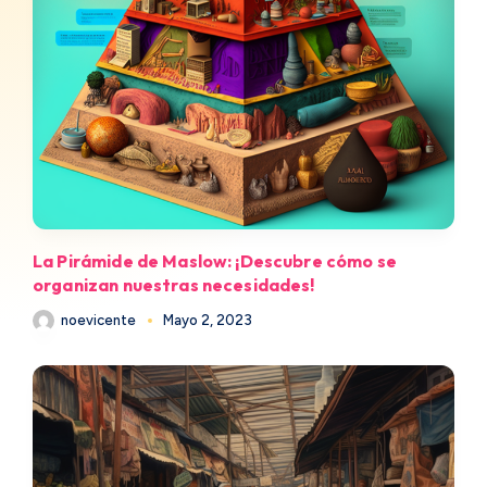
La Pirámide de Maslow: ¡Descubre cómo se
organizan nuestras necesidades!
noevicente
Mayo 2, 2023