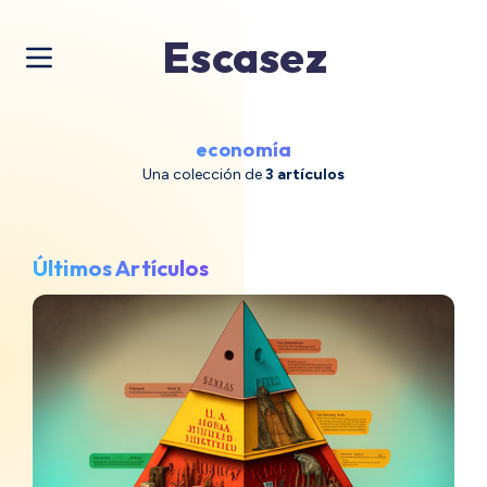
Escasez
economía
Una colección de
3 artículos
Últimos Artículos