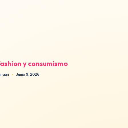
fashion y consumismo
rrauri
Junio 9, 2026