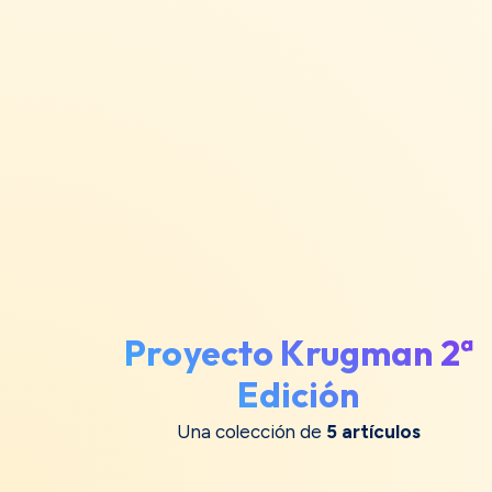
Proyecto Krugman 2ª
Edición
Una colección de
5 artículos