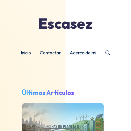
Escasez
Inicio
Contactar
Acerca de mi
Últimos Artículos