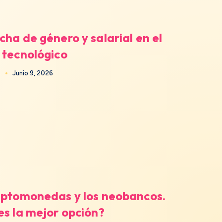
cha de género y salarial en el
 tecnológico
Junio 9, 2026
iptomonedas y los neobancos.
es la mejor opción?