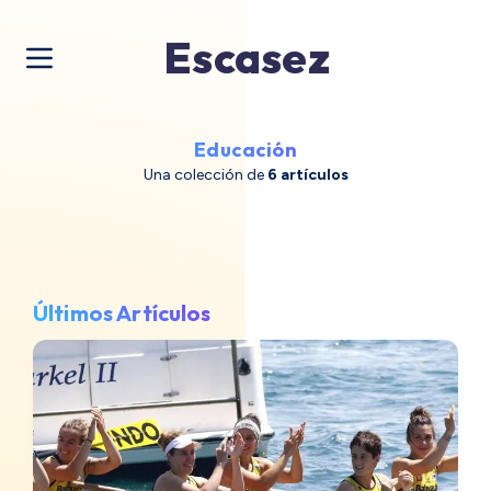
Escasez
Educación
Una colección de
6 artículos
Últimos Artículos