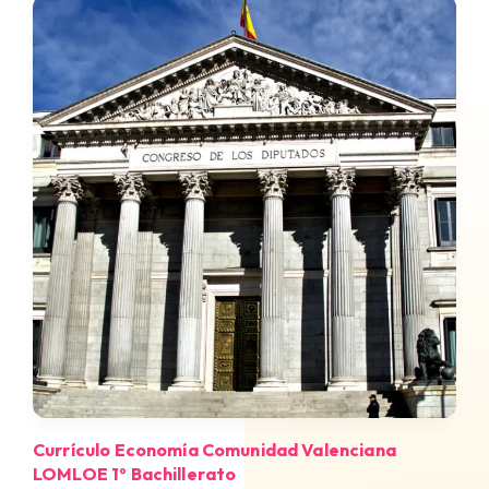
Currículo Economía Comunidad Valenciana
LOMLOE 1º Bachillerato