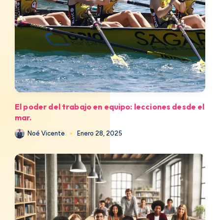
El poder del trabajo en equipo: lecciones desde el
mar.
Noé Vicente
Enero 28, 2025