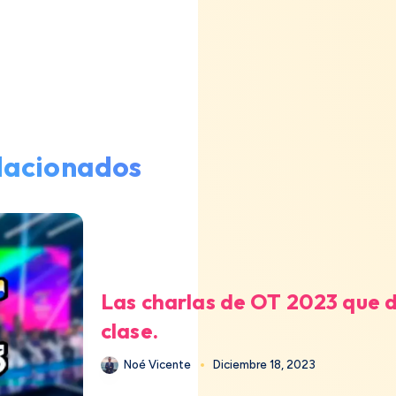
elacionados
Las charlas de OT 2023 que 
clase.
Noé Vicente
Diciembre 18, 2023