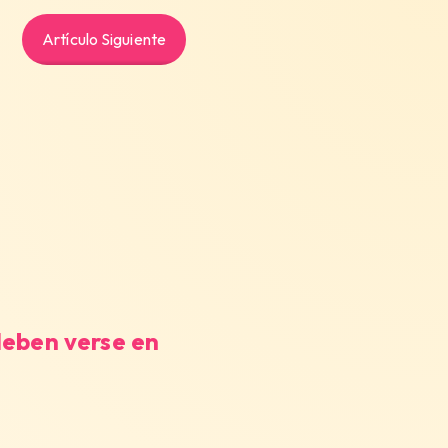
Artículo Siguiente
deben verse en