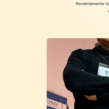
Recientemente tuv