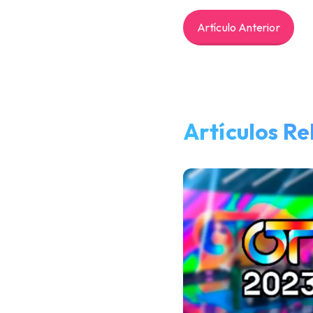
Artículo Anterior
Artículos R