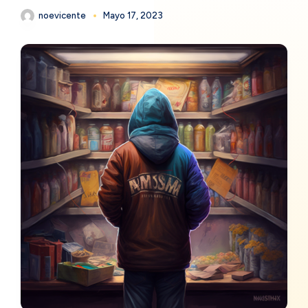
noevicente
Mayo 17, 2023