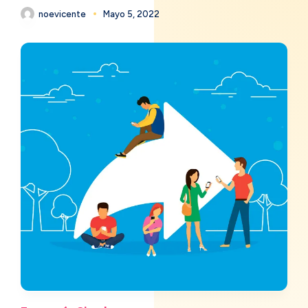
noevicente
Mayo 5, 2022