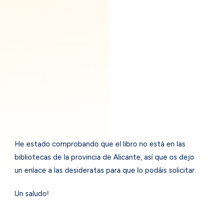
He estado comprobando que el libro no está en las
bibliotecas de la provincia de Alicante, así que os dejo
un enlace a las desideratas para que lo podáis solicitar.
Un saludo!