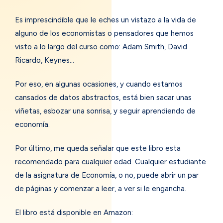
Es imprescindible que le eches un vistazo a la vida de
alguno de los economistas o pensadores que hemos
visto a lo largo del curso como: Adam Smith, David
Ricardo, Keynes…
Por eso, en algunas ocasiones, y cuando estamos
cansados de datos abstractos, está bien sacar unas
viñetas, esbozar una sonrisa, y seguir aprendiendo de
economía.
Por último, me queda señalar que este libro esta
recomendado para cualquier edad. Cualquier estudiante
de la asignatura de Economía, o no, puede abrir un par
de páginas y comenzar a leer, a ver si le engancha.
El libro está disponible en Amazon: