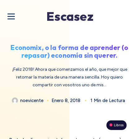
Escasez
Economix, o la forma de aprender (o
repasar) economía sin querer.
¡Feliz 2018! Ahora que comenzamos el año, que mejor que
retomar la materia de una manera sencilla. Hoy quiero
compartir con vosotros uno de mis…
noevicente
Enero 8, 2018
1 Min de Lectura
Libros