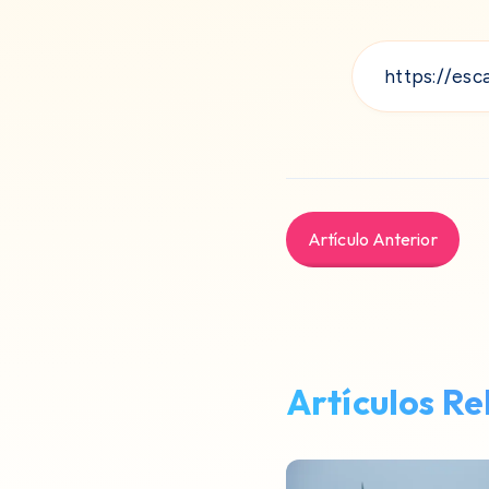
Artículo Anterior
Artículos R