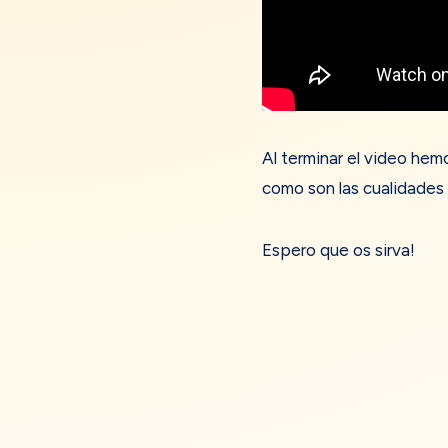
Al terminar el video he
como son las cualidades 
Espero que os sirva!